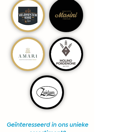
Geïnteresseerd in ons unieke