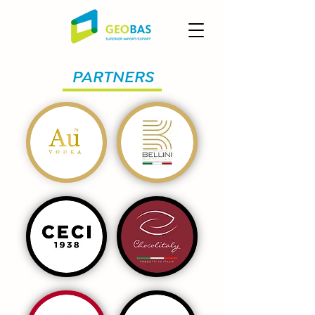
PARTNERS